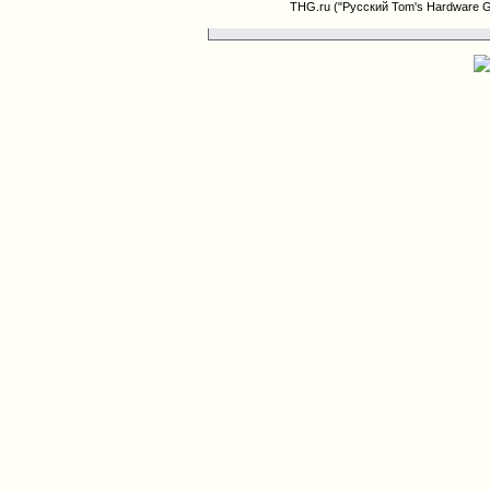
THG.ru ("Русский Tom's Hardware 