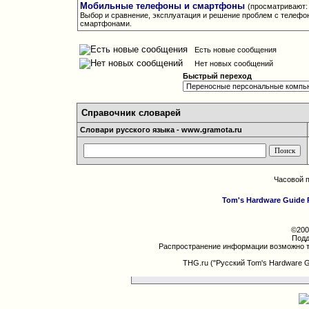
Мобильные телефоны и смартфоны
(просматривают: 
Выбор и сравнение, эксплуатация и решение проблем с телефо
смартфонами.
Есть новые сообщения
Нет новых сообщений
Быстрый переход
Справочник словарей
Словари русского языка - www.gramota.ru
Часовой 
Tom's Hardware Guide 
©200
Подд
Распространение информации возможно т
THG.ru ("Русский Tom's Hardware 