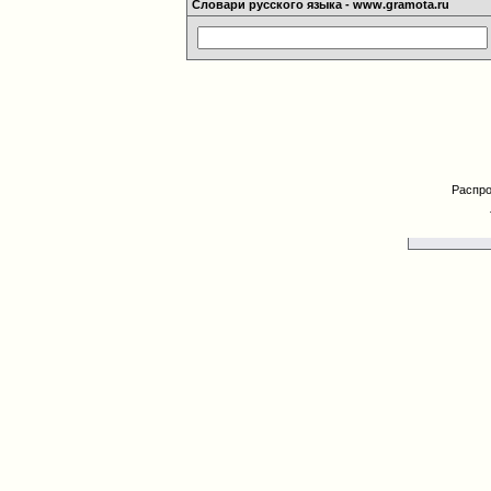
Словари русского языка - www.gramota.ru
Распро