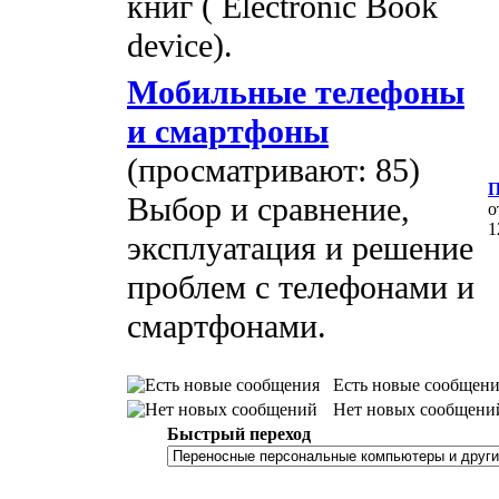
книг ( Electronic Book
device).
Мобильные телефоны
и смартфоны
(просматривают: 85)
П
Выбор и сравнение,
о
1
эксплуатация и решение
проблем с телефонами и
смартфонами.
Есть новые сообщени
Нет новых сообщени
Быстрый переход