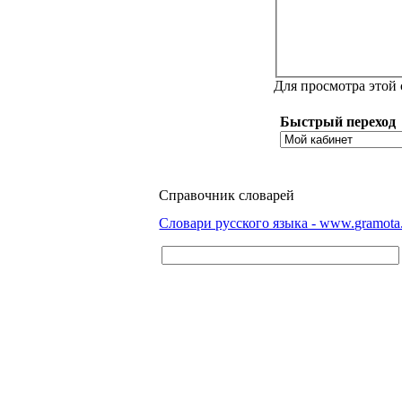
Для просмотра этой
Быстрый переход
Справочник словарей
Словари русского языка - www.gramota