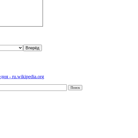
ия - ru.wikipedia.org