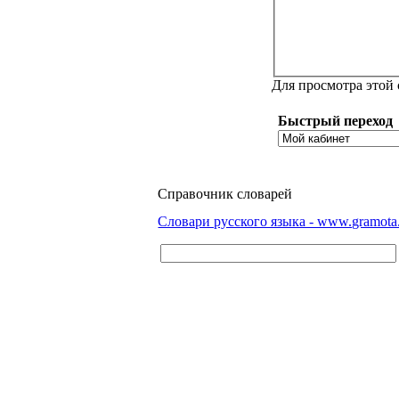
Для просмотра этой
Быстрый переход
Справочник словарей
Словари русского языка - www.gramota