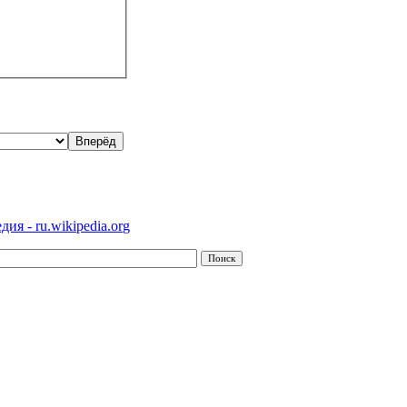
ия - ru.wikipedia.org