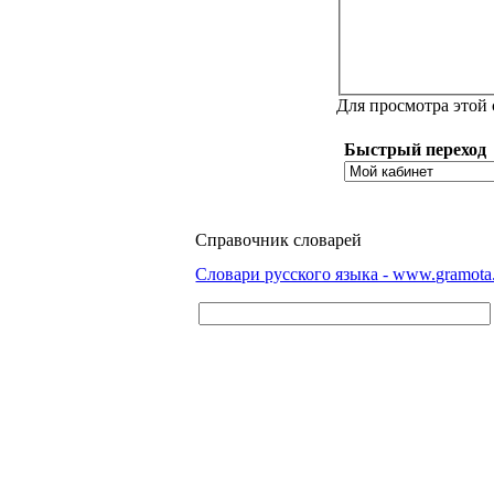
Для просмотра этой
Быстрый переход
Справочник словарей
Словари русского языка - www.gramota