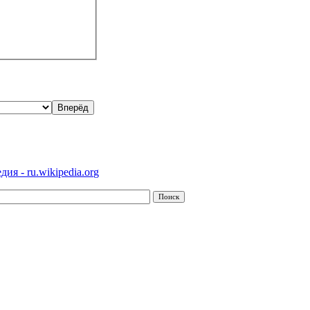
ия - ru.wikipedia.org