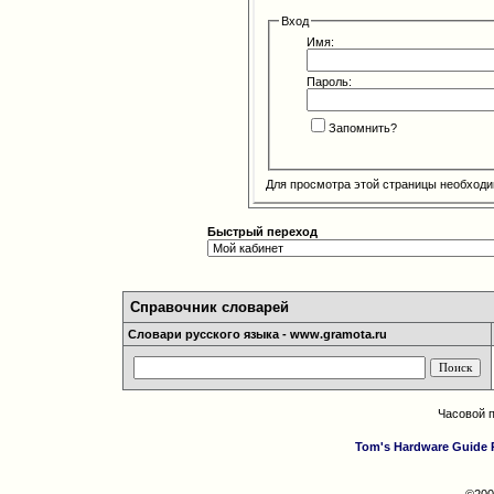
Вход
Имя:
Пароль:
Запомнить?
Для просмотра этой страницы необход
Быстрый переход
Справочник словарей
Словари русского языка - www.gramota.ru
Часовой 
Tom's Hardware Guide 