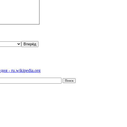
ия - ru.wikipedia.org