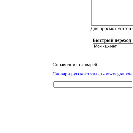
Для просмотра этой
Быстрый переход
Справочник словарей
Словари русского языка - www.gramota