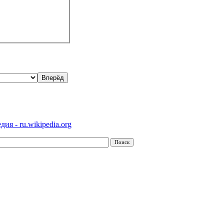
ия - ru.wikipedia.org