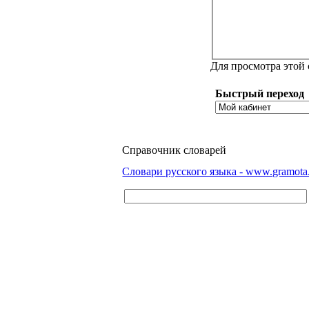
Для просмотра этой
Быстрый переход
Справочник словарей
Словари русского языка - www.gramota