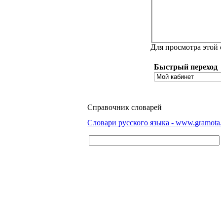
Для просмотра этой
Быстрый переход
Справочник словарей
Словари русского языка - www.gramota