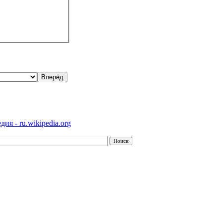
ия - ru.wikipedia.org