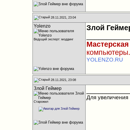
28.11.2021, 23:04
Yolenzo
Злой Гейме
__________
Ведущий эксперт: моддинг
Мастерская
компьютеры.
YOLENZO.RU
28.11.2021, 23:08
Злой Геймер
__________
Для увеличения 
Старожил