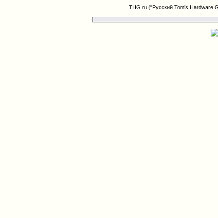
THG.ru ("Русский Tom's Hardware 