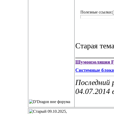
Полезные ссылки:
Старая тем
__________
Шумоизоляция Fr
Системные блоки
Последний 
04.07.2014 
09.10.2025,