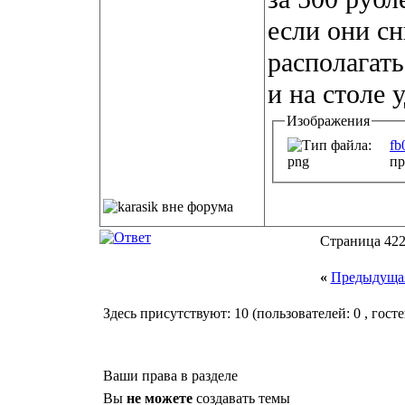
если они сн
располагать
и на столе 
Изображения
fb
пр
Страница 422
«
Предыдущая
Здесь присутствуют: 10
(пользователей: 0 , госте
Ваши права в разделе
Вы
не можете
создавать темы