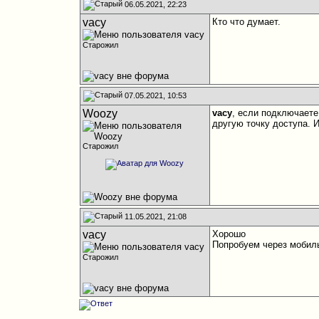
06.05.2021, 22:23
vacy
Кто что думает.
Старожил
07.05.2021, 10:53
Woozy
vacy
, если подключаете
другую точку доступа. И
Старожил
11.05.2021, 21:08
vacy
Хорошо
Попробуем через мобиль
Старожил