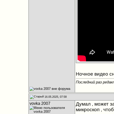
Ночное видео сн
Последний раз редакт
16.05.2025, 07:58
vovka 2007
Думал , может з
микроскоп , что