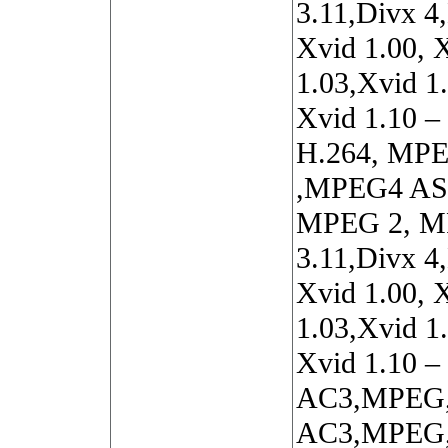
3.11,Divx 4
Xvid 1.00, 
1.03,Xvid 1.
Xvid 1.10 –
H.264, MP
,MPEG4 AS
MPEG 2, M
3.11,Divx 4
Xvid 1.00, 
1.03,Xvid 1.
Xvid 1.10 – 
AC3,MPEG
AC3,MPEG