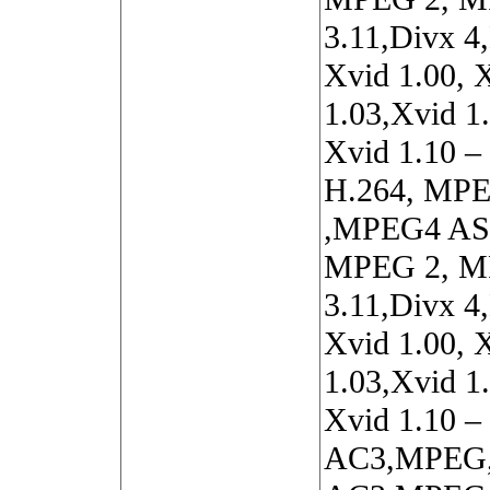
3.11,Divx 4
Xvid 1.00, 
1.03,Xvid 1.
Xvid 1.10 –
H.264, MP
,MPEG4 AS
MPEG 2, M
3.11,Divx 4
Xvid 1.00, 
1.03,Xvid 1.
Xvid 1.10 – 
AC3,MPEG