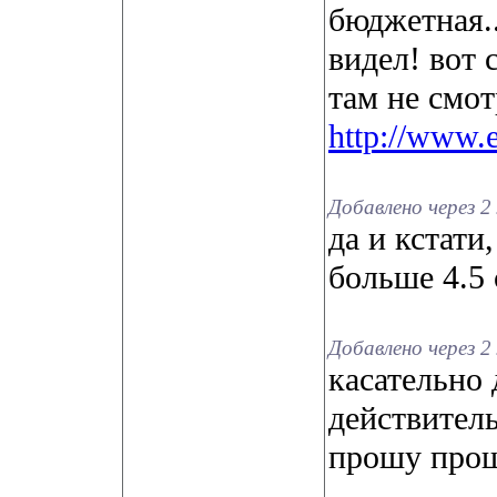
бюджетная..
видел! вот с
там не смо
http://www.e
Добавлено через 2
да и кстати
больше 4.5 
Добавлено через 2
касательно
действитель
прошу про
__________