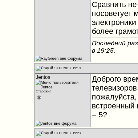
Сравнить не 
посоветует 
электроники
более грамо
Последний раз
в
19:25
.
19.12.2010, 19:19
Jentos
Доброго вре
телевизоров
Старожил
пожалуйста,
встроенный 
= 5?
19.12.2010, 19:23