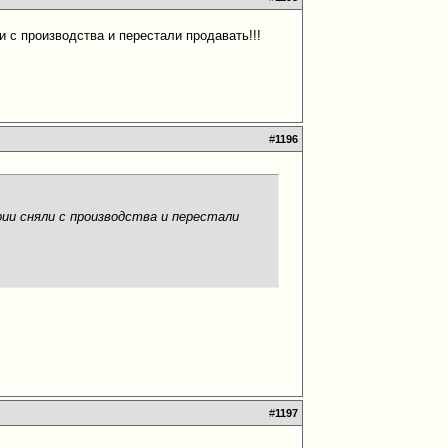
 с производства и перестали продавать!!!
#
1196
ии сняли с производства и перестали
#
1197