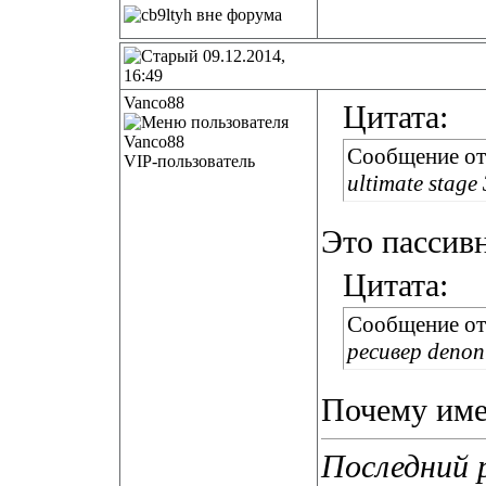
09.12.2014,
16:49
Vanco88
Цитата:
Сообщение о
VIP-пользователь
ultimate stage 
Это пассив
Цитата:
Сообщение о
ресивер denon
Почему име
Последний 