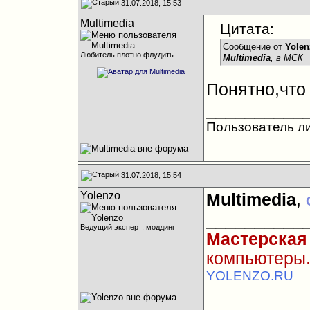
31.07.2018, 15:53
Multimedia
Цитата:
Сообщение от
Yolen
Любитель плотно флудить
Multimedia
, в МСК
Понятно,что 
__________
Пользователь л
31.07.2018, 15:54
Yolenzo
Multimedia
,
__________
Ведущий эксперт: моддинг
Мастерская
компьютеры.
YOLENZO.RU