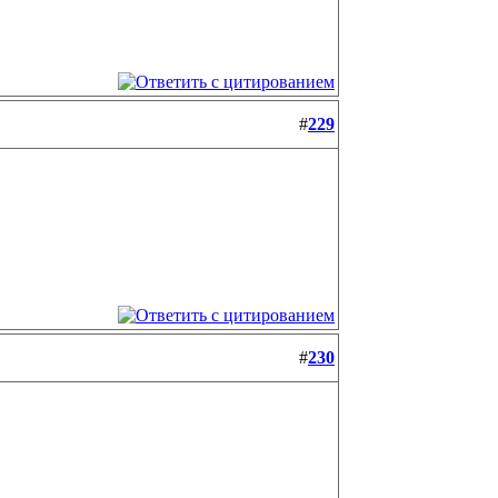
#
229
#
230