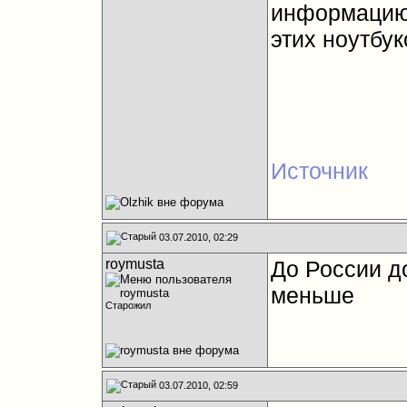
информацию 
этих ноутбук
Источник
03.07.2010, 02:29
roymusta
До России до
меньше
Старожил
03.07.2010, 02:59