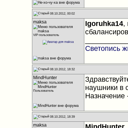
08.10.2012, 00:02
maksa
Igoruhka14
,
сбалансиров
VIP-пользователь
__________
Светопись ж
08.10.2012, 18:32
MindHunter
Здравствуйт
наушники в 
Пользователь
Назначение -
08.10.2012, 18:39
maksa
MindHunter