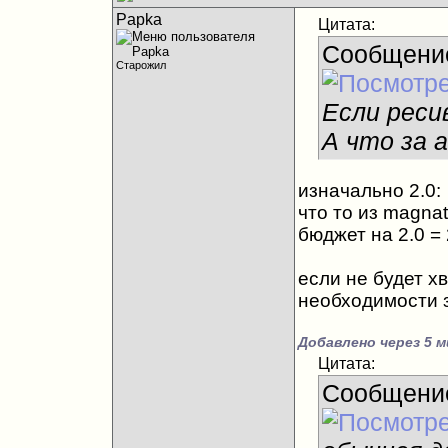
Papka
Цитата:
Сообщени
Старожил
Если ресив
А что за 
изначально 2.0:
что то из magnat 
бюджет на 2.0 =
если не будет хв
необходимости з
Добавлено через 5 м
Цитата:
Сообщени