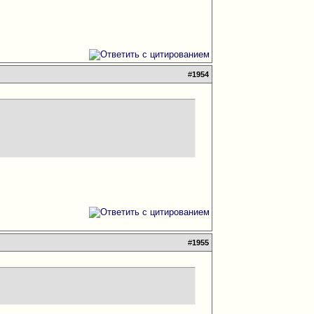
#
1954
#
1955