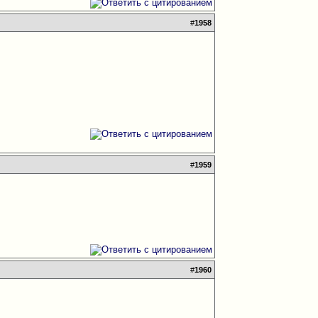
#
1958
#
1959
#
1960