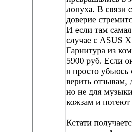
лопуха. В связи 
доверие стремит
И если там самая
случае с ASUS Xo
Гарнитура из ком
5900 руб. Если о
я просто убьюсь 
верить отзывам, 
но не для музык
кожзам и потеют 
Кстати получаетс