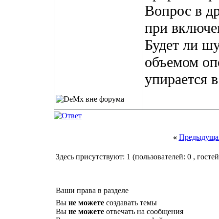
Вопрос в др
при включен
Будет ли ш
объемом оп
упирается 
«
Предыдущая
Здесь присутствуют: 1
(пользователей: 0 , гостей
Ваши права в разделе
Вы
не можете
создавать темы
Вы
не можете
отвечать на сообщения