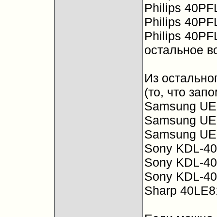
Philips 40PF
Philips 40P
Philips 40PF
остальное в
Из остально
(то, что зап
Samsung UE-
Samsung UE
Samsung UE
Sony KDL-40
Sony KDL-40
Sony KDL-40
Sharp 40LE81