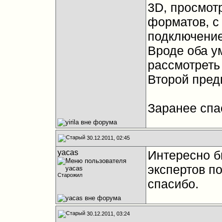
3D, просмот
форматов, с
подключение
Вроде оба у
рассмотреть
Второй пред
Заранее спа
30.12.2011, 02:45
yacas
Интересно б
экспертов п
Старожил
спасибо.
30.12.2011, 03:24