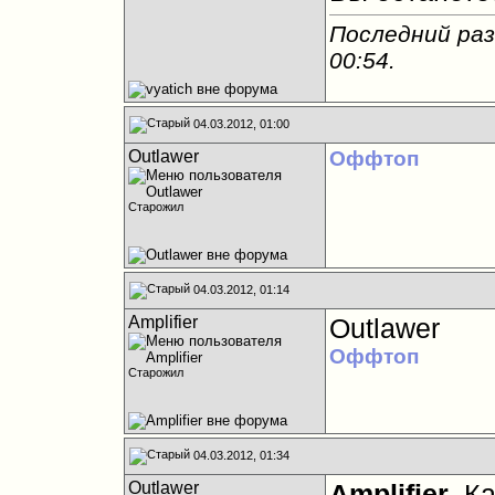
Последний раз 
00:54
.
04.03.2012, 01:00
Outlawer
Оффтоп
Старожил
04.03.2012, 01:14
Amplifier
Outlawer
Оффтоп
Старожил
04.03.2012, 01:34
Outlawer
Amplifier
, К