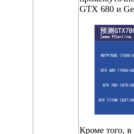
GTX 680 и Ge
Кроме того, в