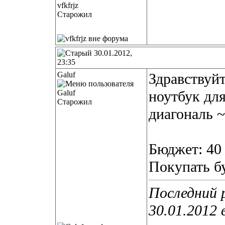
Старожил
30.01.2012,
23:35
Galuf
Здравствуйт
ноутбук дл
Старожил
диагональ 
Бюджет: 40 
Покупать б
Последний 
30.01.2012 