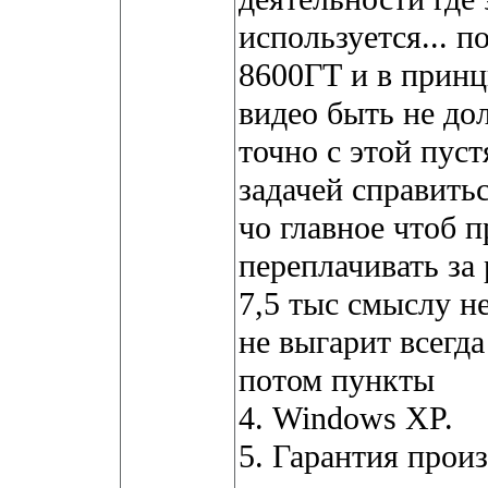
используется... п
8600ГТ и в принц
видео быть не дол
точно с этой пус
задачей справить
чо главное чтоб 
переплачивать за
7,5 тыс смыслу не
не выгарит всегда
потом пункты
4. Windows XP.
5. Гарантия произ