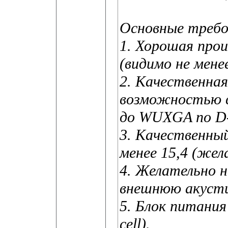
Основные требо
1. Хорошая про
(видимо не мене
2. Качественная
возможностью в
до WUXGA по D-
3. Качественный
менее 15,4 (жел
4. Желательно н
внешнюю акустик
5. Блок питания 
cell).