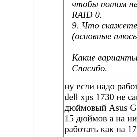
чтобы потом не
RAID 0.
9. Что скажете
(основные плюсы
Какие варианты
Спасибо.
ну если надо рабо
dell xps 1730 не с
дюймовый Asus G5
15 дюймов а на ни
работать как на 1