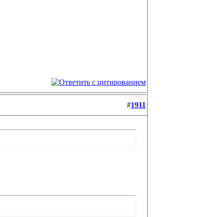
#
1911