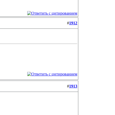
#
1912
#
1913