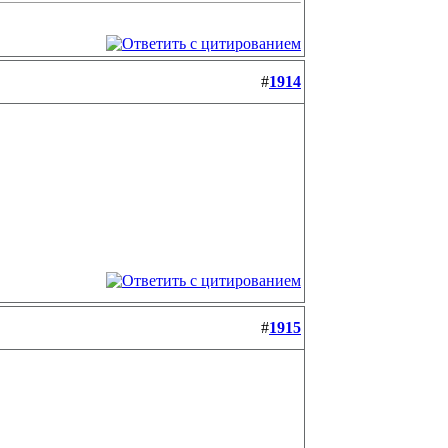
#
1914
#
1915