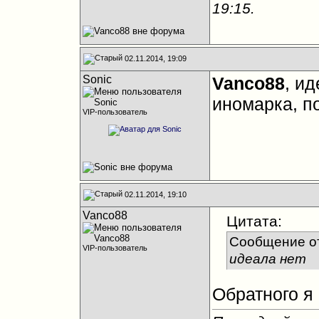
19:15
.
02.11.2014, 19:09
Sonic
Vanco88
, ид
иномарка, п
VIP-пользователь
02.11.2014, 19:10
Vanco88
Цитата:
Сообщение о
VIP-пользователь
идеала нет
Обратного я