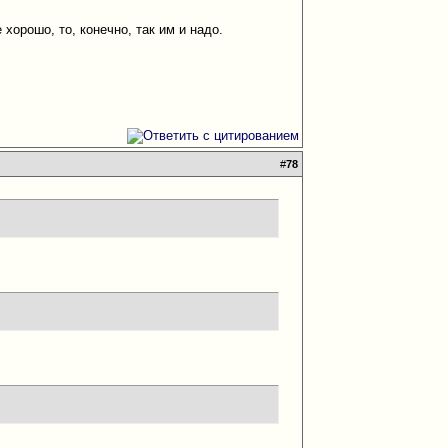
 хорошо, то, конечно, так им и надо.
#
78