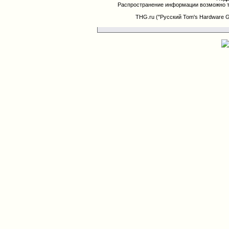
Распространение информации возможно т
THG.ru ("Русский Tom's Hardware 