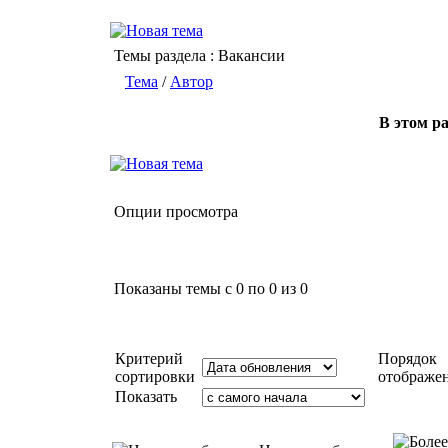
Темы раздела
: Вакансии
Тема
/
Автор
В этом ра
Опции просмотра
Показаны темы с 0 по 0 из 0
Критерий
Порядок
сортировки
отображе
Показать