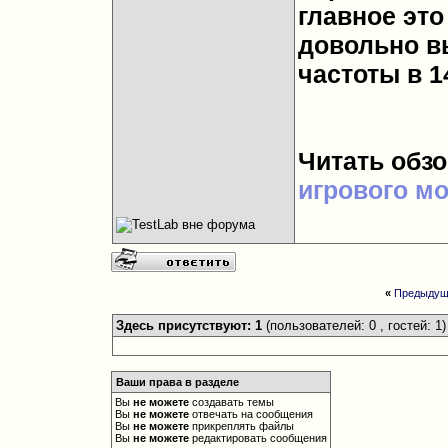
главное это
довольно в
частоты в 1
Читать обз
игрового м
«
Предыдущ
Здесь присутствуют: 1
(пользователей: 0 , гостей: 1)
Ваши права в разделе
Вы
не можете
создавать темы
Вы
не можете
отвечать на сообщения
Вы
не можете
прикреплять файлы
Вы
не можете
редактировать сообщения