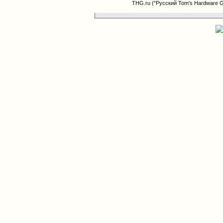
THG.ru ("Русский Tom's Hardware 