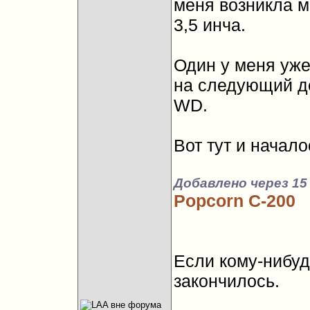
меня возникла мы
3,5 инча.
Один у меня уже
на следующий де
WD.
Вот тут и начало
Добавлено через 15
Popcorn C-200
Если кому-нибуд
закончилось.