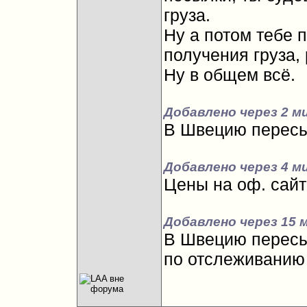
груза.
Ну а потом тебе 
получения груза,
Ну в общем всё.
Добавлено через 2 м
В Швецию пересыл
Добавлено через 4 м
Цены на оф. сайт
Добавлено через 15 
В Швецию пересыл
по отслеживанию 