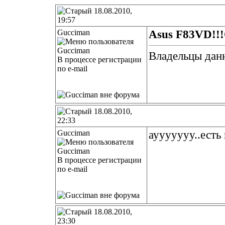
18.08.2010,
19:57
Gucciman
Asus F83VD!!
Владельцы данн
В процессе регистрации
по e-mail
18.08.2010,
22:33
Gucciman
аууууууу..есть
В процессе регистрации
по e-mail
18.08.2010,
23:30