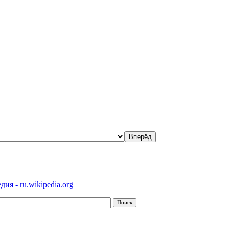
ия - ru.wikipedia.org