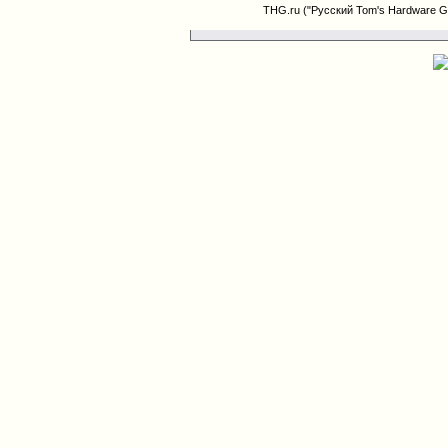
THG.ru ("Русский Tom's Hardware G