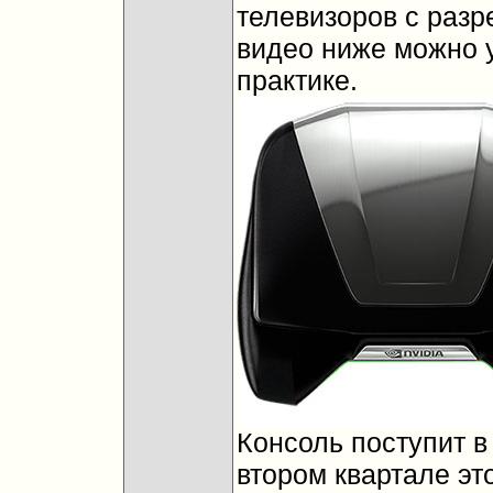
телевизоров с разр
видео ниже можно у
практике.
Консоль поступит в
втором квартале это