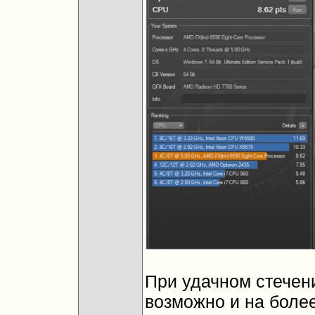
При удачном стечен
возможно и на боле