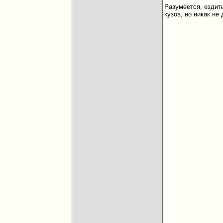
Разумеется, ездит
кузов, но никак не