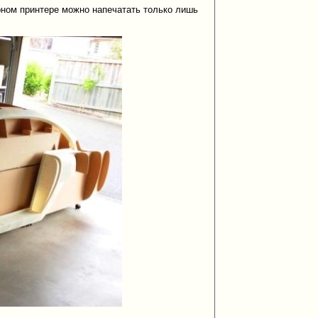
ерном принтере можно напечатать только лишь